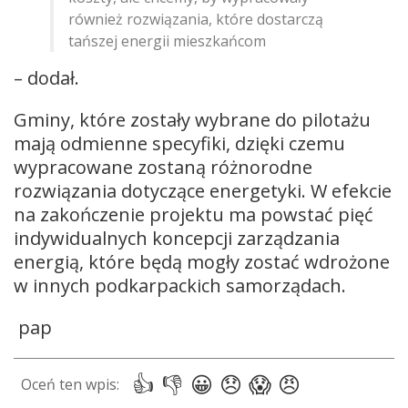
również rozwiązania, które dostarczą
tańszej energii mieszkańcom
– dodał.
Gminy, które zostały wybrane do pilotażu
mają odmienne specyfiki, dzięki czemu
wypracowane zostaną różnorodne
rozwiązania dotyczące energetyki. W efekcie
na zakończenie projektu ma powstać pięć
indywidualnych koncepcji zarządzania
energią, które będą mogły zostać wdrożone
w innych podkarpackich samorządach.
pap