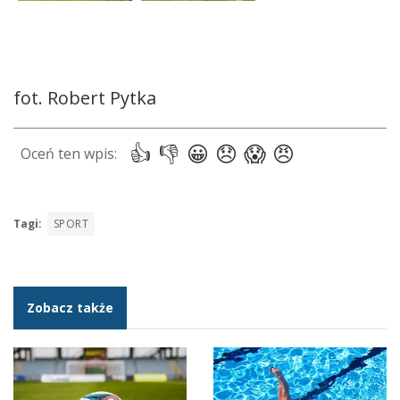
fot. Robert Pytka
Tagi:
SPORT
Zobacz także