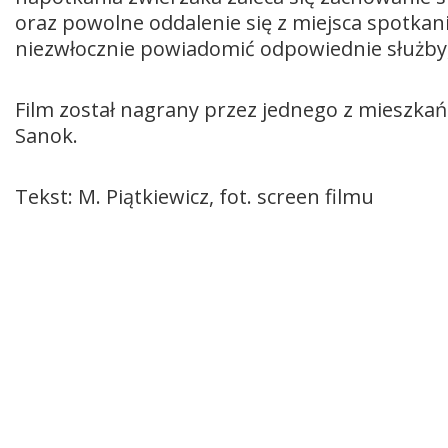
oraz powolne oddalenie się z miejsca spotkani
niezwłocznie powiadomić odpowiednie służby, ta
Film został nagrany przez jednego z mieszk
Sanok.
Tekst: M. Piątkiewicz, fot. screen filmu