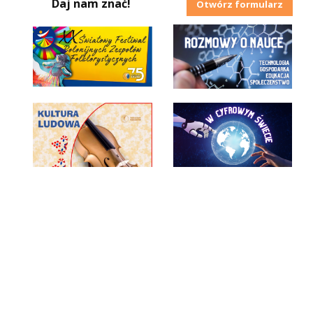
Daj nam znać!
Otwórz formularz