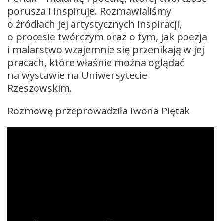
porusza i inspiruje. Rozmawialiśmy
o źródłach jej artystycznych inspiracji,
o procesie twórczym oraz o tym, jak poezja
i malarstwo wzajemnie się przenikają w jej
pracach, które właśnie można oglądać
na wystawie na Uniwersytecie
Rzeszowskim.
Rozmowę przeprowadziła Iwona Piętak