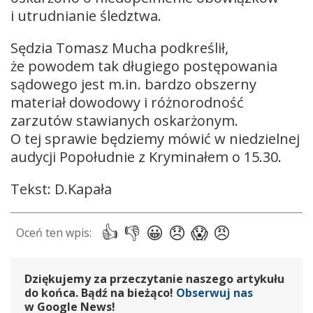
i utrudnianie śledztwa.
Sędzia Tomasz Mucha podkreślił,
że powodem tak długiego postępowania
sądowego jest m.in. bardzo obszerny
materiał dowodowy i różnorodność
zarzutów stawianych oskarżonym.
O tej sprawie będziemy mówić w niedzielnej
audycji Popołudnie z Kryminałem o 15.30.
Tekst: D.Kapała
Dziękujemy za przeczytanie naszego artykułu
do końca. Bądź na bieżąco!
Obserwuj nas
w Google News!