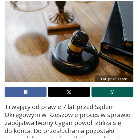
Fot. pexels.com
Trwający od prawie 7 lat przed Sądem
Okręgowym w Rzeszowie proces w sprawie
zabójstwa Iwony Cygan powoli zbliża się
do końca. Do przesłuchania pozostało