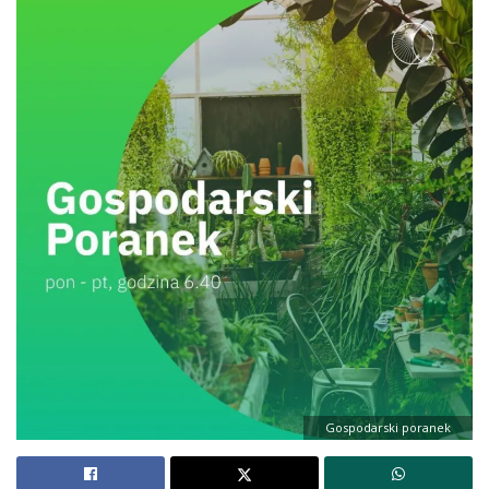
Gospodarski poranek