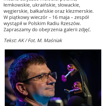
łemkowskie, ukraińskie, słowackie,
węgierskie, bałkańskie oraz klezmerskie.
W piątkowy wieczór – 16 maja – zespół
wystąpił w Polskim Radiu Rzeszów.
Zapraszamy do obejrzenia galerii zdjęć.
Tekst: AK / Fot. M. Maśniak