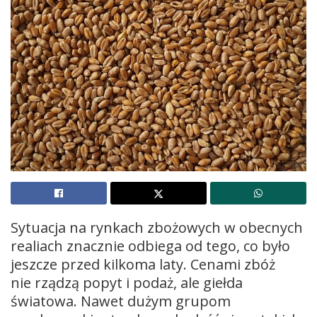
Sytuacja na rynkach zbożowych w obecnych
realiach znacznie odbiega od tego, co było
jeszcze przed kilkoma laty. Cenami zbóż
nie rządzą popyt i podaż, ale giełda
światowa. Nawet dużym grupom