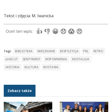
Tekst i zdjęcia: M. Iwanicka
Tagi:
BIBLIOTEKA
MIESZKANIE
EKSPOZYCJA
PRL
RETRO
ŁAŃCUT
SENTYMENT
WSPOMNIENIA
NOSTALGIA
HISTORIA
KULTURA
WYSTAWA
Zobacz także