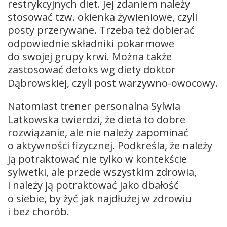
restrykcyjnych diet. Jej zdaniem należy
stosować tzw. okienka żywieniowe, czyli
posty przerywane. Trzeba też dobierać
odpowiednie składniki pokarmowe
do swojej grupy krwi. Można także
zastosować detoks wg diety doktor
Dąbrowskiej, czyli post warzywno-owocowy.
Natomiast trener personalna Sylwia
Latkowska twierdzi, że dieta to dobre
rozwiązanie, ale nie należy zapominać
o aktywności fizycznej. Podkreśla, że należy
ją potraktować nie tylko w kontekście
sylwetki, ale przede wszystkim zdrowia,
i należy ją potraktować jako dbałość
o siebie, by żyć jak najdłużej w zdrowiu
i bez chorób.