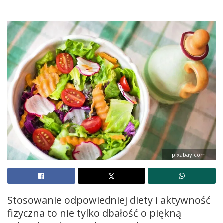
pixabay.com
Stosowanie odpowiedniej diety i aktywność
fizyczna to nie tylko dbałość o piękną