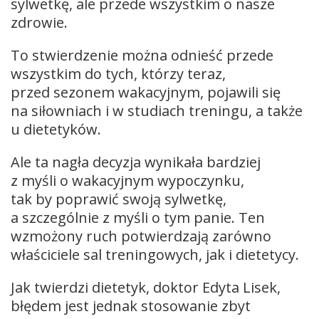
sylwetkę, ale przede wszystkim o nasze
zdrowie.
To stwierdzenie można odnieść przede
wszystkim do tych, którzy teraz,
przed sezonem wakacyjnym, pojawili się
na siłowniach i w studiach treningu, a także
u dietetyków.
Ale ta nagła decyzja wynikała bardziej
z myśli o wakacyjnym wypoczynku,
tak by poprawić swoją sylwetkę,
a szczególnie z myśli o tym panie. Ten
wzmożony ruch potwierdzają zarówno
właściciele sal treningowych, jak i dietetycy.
Jak twierdzi dietetyk, doktor Edyta Lisek,
błędem jest jednak stosowanie zbyt