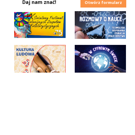
Daj nam znać!
Otwórz formularz