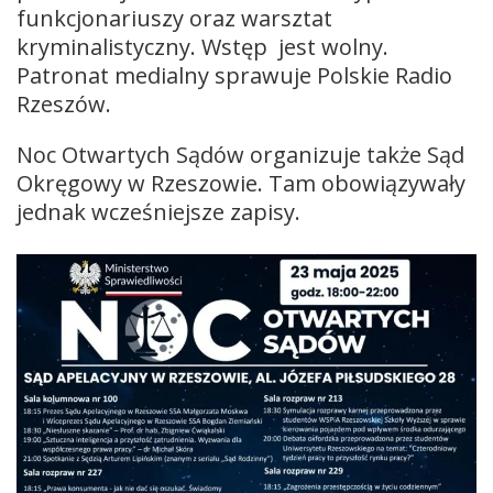
funkcjonariuszy oraz warsztat
kryminalistyczny. Wstęp jest wolny.
Patronat medialny sprawuje Polskie Radio
Rzeszów.
Noc Otwartych Sądów organizuje także Sąd
Okręgowy w Rzeszowie. Tam obowiązywały
jednak wcześniejsze zapisy.