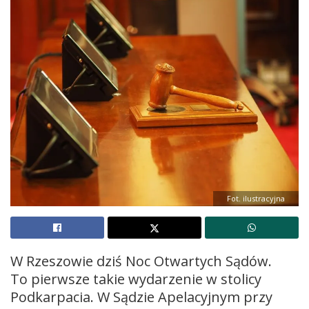
Fot. ilustracyjna
W Rzeszowie dziś Noc Otwartych Sądów.
To pierwsze takie wydarzenie w stolicy
Podkarpacia. W Sądzie Apelacyjnym przy