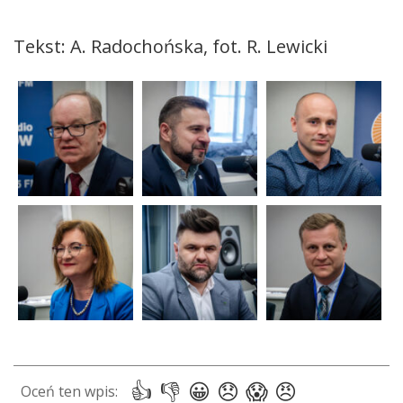
Tekst: A. Radochońska, fot. R. Lewicki