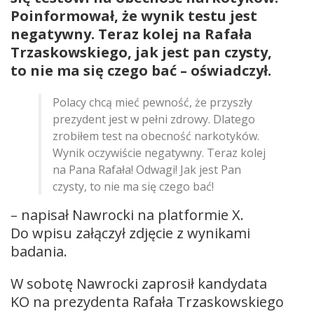
Poinformował, że wynik testu jest
negatywny. Teraz kolej na Rafała
Trzaskowskiego, jak jest pan czysty,
to nie ma się czego bać – oświadczył.
Polacy chcą mieć pewność, że przyszły
prezydent jest w pełni zdrowy. Dlatego
zrobiłem test na obecność narkotyków.
Wynik oczywiście negatywny. Teraz kolej
na Pana Rafała! Odwagi! Jak jest Pan
czysty, to nie ma się czego bać!
– napisał Nawrocki na platformie X.
Do wpisu załączył zdjęcie z wynikami
badania.
W sobotę Nawrocki zaprosił kandydata
KO na prezydenta Rafała Trzaskowskiego