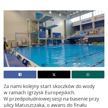
Za nami kolejny start skoczków do wody
w ramach Igrzysk Europejskich.
W przedpołudniowej sesji na basenie przy
ulicy Matuszczaka, o awans do finału