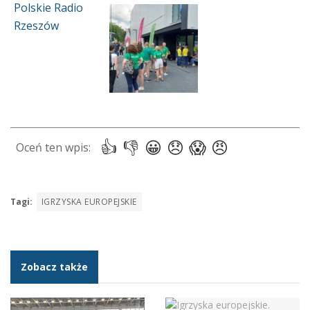
Tagi:
IGRZYSKA EUROPEJSKIE
Zobacz także