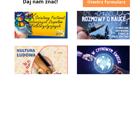
Daj nam znać!
Otwórz formularz