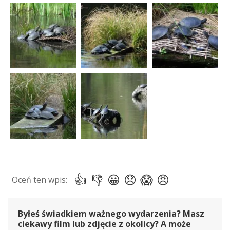
Byłeś świadkiem ważnego wydarzenia? Masz
ciekawy film lub zdjęcie z okolicy? A może