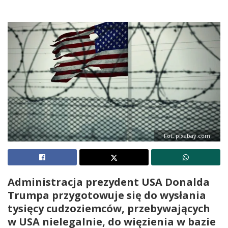
Fot. pixabay.com
Administracja prezydent USA Donalda
Trumpa przygotowuje się do wysłania
tysięcy cudzoziemców, przebywających
w USA nielegalnie, do więzienia w bazie