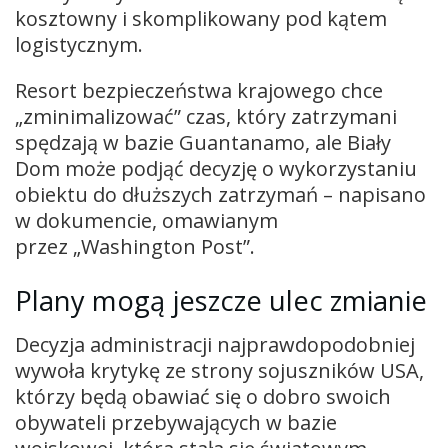
kosztowny i skomplikowany pod kątem
logistycznym.
Resort bezpieczeństwa krajowego chce
„zminimalizować” czas, który zatrzymani
spędzają w bazie Guantanamo, ale Biały
Dom może podjąć decyzję o wykorzystaniu
obiektu do dłuższych zatrzymań – napisano
w dokumencie, omawianym
przez „Washington Post”.
Plany mogą jeszcze ulec zmianie
Decyzja administracji najprawdopodobniej
wywoła krytykę ze strony sojuszników USA,
którzy będą obawiać się o dobro swoich
obywateli przebywających w bazie