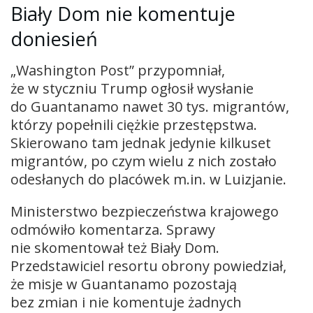
Biały Dom nie komentuje
doniesień
„Washington Post” przypomniał,
że w styczniu Trump ogłosił wysłanie
do Guantanamo nawet 30 tys. migrantów,
którzy popełnili ciężkie przestępstwa.
Skierowano tam jednak jedynie kilkuset
migrantów, po czym wielu z nich zostało
odesłanych do placówek m.in. w Luizjanie.
Ministerstwo bezpieczeństwa krajowego
odmówiło komentarza. Sprawy
nie skomentował też Biały Dom.
Przedstawiciel resortu obrony powiedział,
że misje w Guantanamo pozostają
bez zmian i nie komentuje żadnych