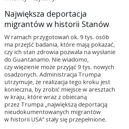
Największa deportacja
migrantów w historii Stanów
W ramach przygotowań ok. 9 tys. osób
ma przejść badania, które mają pokazać,
czy ich stan zdrowia pozwala na wysłanie
do Guantanamo. Nie wiadomo,
czy więzienie może przyjąć 9 tys. nowych
osadzonych. Administracja Trumpa
utrzymuje, że realizacja tego kroku jest
konieczna, by zrobić miejsce w aresztach
w kraju, które wraz z obiecaną
przez Trumpa „największą deportacją
nieudokumentowanych migrantów
w historii USA” stały się przepełnione.