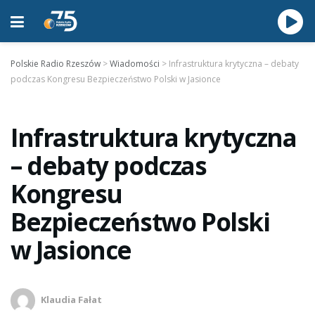
Polskie Radio Rzeszów
>
Wiadomości
>
Infrastruktura krytyczna – debaty
podczas Kongresu Bezpieczeństwo Polski w Jasionce
Infrastruktura krytyczna
– debaty podczas
Kongresu
Bezpieczeństwo Polski
w Jasionce
Klaudia Fałat