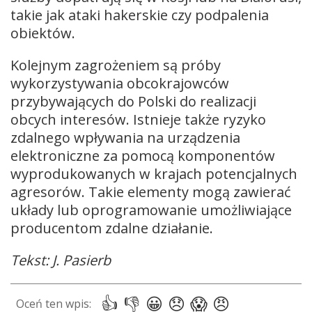
takie jak ataki hakerskie czy podpalenia
obiektów.
Kolejnym zagrożeniem są próby
wykorzystywania obcokrajowców
przybywających do Polski do realizacji
obcych interesów. Istnieje także ryzyko
zdalnego wpływania na urządzenia
elektroniczne za pomocą komponentów
wyprodukowanych w krajach potencjalnych
agresorów. Takie elementy mogą zawierać
układy lub oprogramowanie umożliwiające
producentom zdalne działanie.
Tekst: J. Pasierb