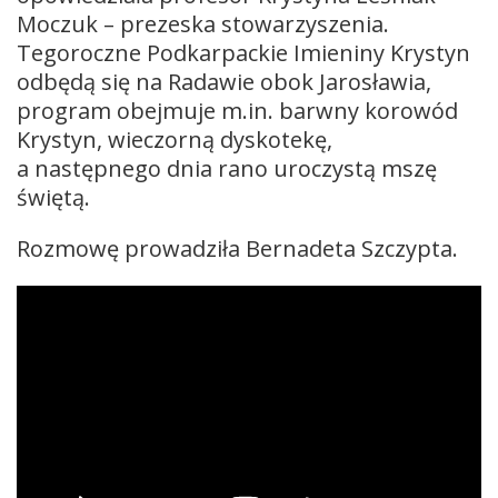
Moczuk – prezeska stowarzyszenia.
Tegoroczne Podkarpackie Imieniny Krystyn
odbędą się na Radawie obok Jarosławia,
program obejmuje m.in. barwny korowód
Krystyn, wieczorną dyskotekę,
a następnego dnia rano uroczystą mszę
świętą.
Rozmowę prowadziła Bernadeta Szczypta.