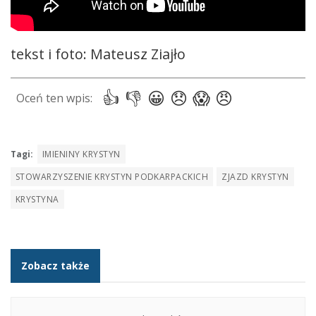
tekst i foto: Mateusz Ziajło
Tagi:
IMIENINY KRYSTYN
STOWARZYSZENIE KRYSTYN PODKARPACKICH
ZJAZD KRYSTYN
KRYSTYNA
Zobacz także