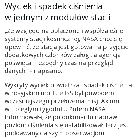
Wyciek i spadek ciśnienia
w jednym z modułów stacji
„Ze względu na połączone i współzależne
systemy stacji kosmicznej, NASA chce się
upewnić, że stacja jest gotowa na przyjęcie
dodatkowych członków załogi, a agencja
poświęca niezbędny czas na przegląd
danych” – napisano.
Wykryty wyciek powietrza i spadek ciśnienia
w rosyjskim module ISS był powodem
wcześniejszego przełożenia misji Axiom
w ubiegłym tygodniu. Potem NASA
informowała, że po dokonaniu napraw
poziom ciśnienia się ustabilizował, lecz jest
poddawany dalszym obserwacjom.