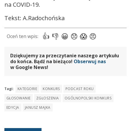
na COVID-19.
Tekst: A.Radochońska
Dziękujemy za przeczytanie naszego artykułu
do końca. Bądź na bieżąco!
Obserwuj nas
w Google News!
Tagi:
KATEGORIE
KONKURS
PODCAST ROKU
GŁOSOWANIE
ZGŁOSZENIA
OGÓLNOPOLSKI KONKURS
EDYCJA
JANUSZ MAJKA