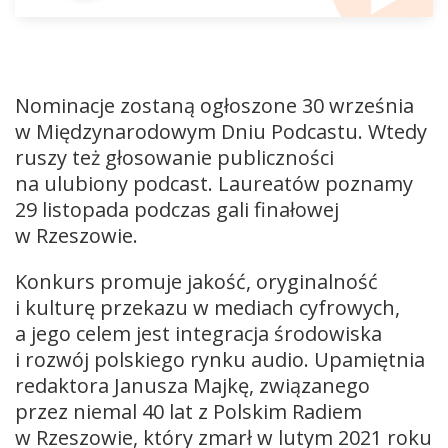
Nominacje zostaną ogłoszone 30 września
w Międzynarodowym Dniu Podcastu. Wtedy
ruszy też głosowanie publiczności
na ulubiony podcast. Laureatów poznamy
29 listopada podczas gali finałowej
w Rzeszowie.
Konkurs promuje jakość, oryginalność
i kulturę przekazu w mediach cyfrowych,
a jego celem jest integracja środowiska
i rozwój polskiego rynku audio. Upamiętnia
redaktora Janusza Majkę, związanego
przez niemal 40 lat z Polskim Radiem
w Rzeszowie, który zmarł w lutym 2021 roku