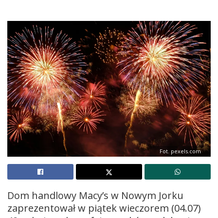
Fot. pexels.com
Dom handlowy Macy’s w Nowym Jorku
zaprezentował w piątek wieczorem (04.07)