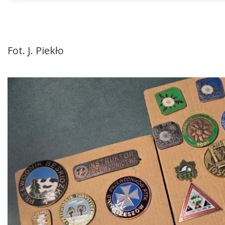
Fot. J. Piekło