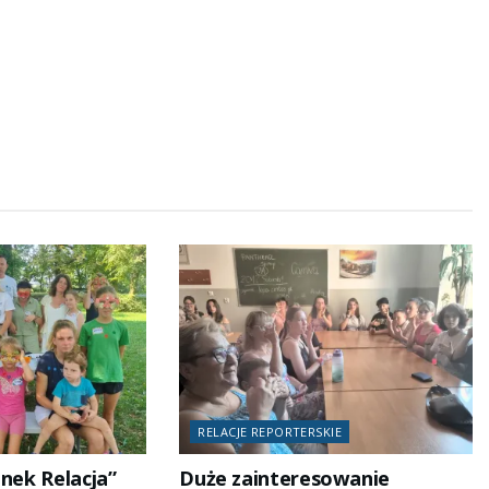
RELACJE REPORTERSKIE
nek Relacja”
Duże zainteresowanie