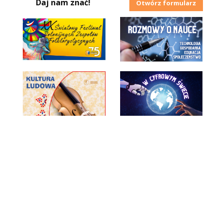
Daj nam znać!
Otwórz formularz