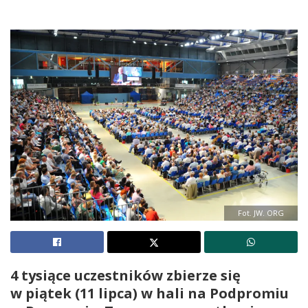
Fot. JW. ORG
4 tysiące uczestników zbierze się
w piątek (11 lipca) w hali na Podpromiu