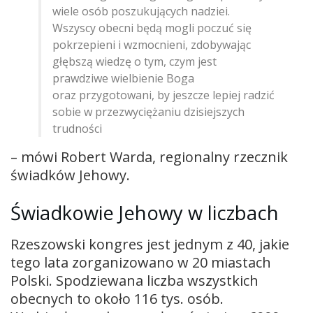
wiele osób poszukujących nadziei.
Wszyscy obecni będą mogli poczuć się
pokrzepieni i wzmocnieni, zdobywając
głębszą wiedzę o tym, czym jest
prawdziwe wielbienie Boga
oraz przygotowani, by jeszcze lepiej radzić
sobie w przezwyciężaniu dzisiejszych
trudności
– mówi Robert Warda, regionalny rzecznik
świadków Jehowy.
Świadkowie Jehowy w liczbach
Rzeszowski kongres jest jednym z 40, jakie
tego lata zorganizowano w 20 miastach
Polski. Spodziewana liczba wszystkich
obecnych to około 116 tys. osób.