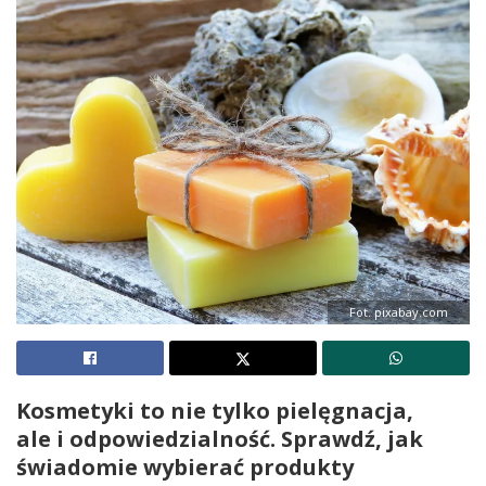
Fot. pixabay.com
Kosmetyki to nie tylko pielęgnacja,
ale i odpowiedzialność. Sprawdź, jak
świadomie wybierać produkty