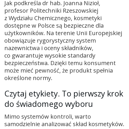
Jak podkreśla dr hab. Joanna Nizioł,
profesor Politechniki Rzeszowskiej
z Wydziału Chemicznego, kosmetyki
dostępne w Polsce są bezpieczne dla
użytkowników. Na terenie Unii Europejskiej
obowiązuje rygorystyczny system
nazewnictwa i oceny składników,
co gwarantuje wysokie standardy
bezpieczeństwa. Dzięki temu konsument
może mieć pewność, że produkt spełnia
określone normy.
Czytaj etykiety. To pierwszy krok
do świadomego wyboru
Mimo systemów kontroli, warto
samodzielnie analizować skład kosmetyków.