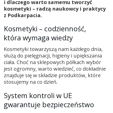
i dlaczego warto samemu tworzyć
kosmetyki – radzą naukowcy i praktycy
z Podkarpacia.
Kosmetyki – codzienność,
która wymaga wiedzy
Kosmetyki towarzyszą nam każdego dnia,
służą do pielęgnacji, higieny i upiększania
ciała. Choć na sklepowych półkach wybór
jest ogromny, warto wiedzieć, co dokładnie
znajduje się w składzie produktów, które
stosujemy na co dzień.
System kontroli w UE
gwarantuje bezpieczeństwo