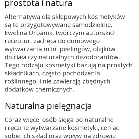
prostota i natura
Alternatywą dla sklepowych kosmetyków
są te przygotowywane samodzielnie.
Ewelina Urbanik, twórczyni autorskich
receptur, zachęca do domowego
wytwarzania m.in. peelingów, olejków
do ciała czy naturalnych dezodorantów.
Tego rodzaju kosmetyki bazują na prostych
składnikach, często pochodzenia
roślinnego, i nie zawierają zbędnych
dodatków chemicznych.
Naturalna pielęgnacja
Coraz więcej osób sięga po naturalne
i ręcznie wytwarzane kosmetyki, ceniąc
sobie ich skład oraz wpływ na zdrowie