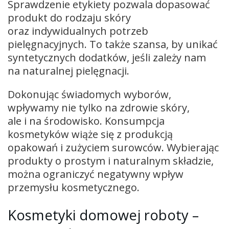
Sprawdzenie etykiety pozwala dopasować
produkt do rodzaju skóry
oraz indywidualnych potrzeb
pielęgnacyjnych. To także szansa, by unikać
syntetycznych dodatków, jeśli zależy nam
na naturalnej pielęgnacji.
Dokonując świadomych wyborów,
wpływamy nie tylko na zdrowie skóry,
ale i na środowisko. Konsumpcja
kosmetyków wiąże się z produkcją
opakowań i zużyciem surowców. Wybierając
produkty o prostym i naturalnym składzie,
można ograniczyć negatywny wpływ
przemysłu kosmetycznego.
Kosmetyki domowej roboty –