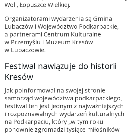
Woli, Łopuszce Wielkiej.
Organizatorami wydarzenia są Gmina
Lubaczów i Województwo Podkarpackie,
a partnerami Centrum Kulturalne
w Przemyślu i Muzeum Kresów
w Lubaczowie.
Festiwal nawiązuje do historii
Kresów
Jak poinformował na swojej stronie
samorząd województwa podkarpackiego,
festiwal ten jest jednym z najważniejszych
i rozpoznawalnych wydarzeń kulturalnych
na Podkarpaciu, który „w tym roku
ponownie zgromadzi tysiące miłośników