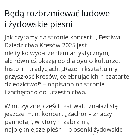
Będą rozbrzmiewać ludowe
i żydowskie pieśni
Jak czytamy na stronie koncertu, Festiwal
Dziedzictwa Kresów 2025 jest
nie tylko wydarzeniem artystycznym,
ale również okazją do dialogu o kulturze,
historii i tradycjach. „Razem kształtujmy
przyszłość Kresów, celebrując ich niezatarte
dziedzictwo!” – napisano na stronie
i zachęcono do uczestnictwa.
W muzycznej części festiwalu znalazł się
jeszcze m.in. koncert „Zachor – znaczy
pamiętaj”, w którym zabrzmią
najpiękniejsze pieśni i piosenki żydowskie