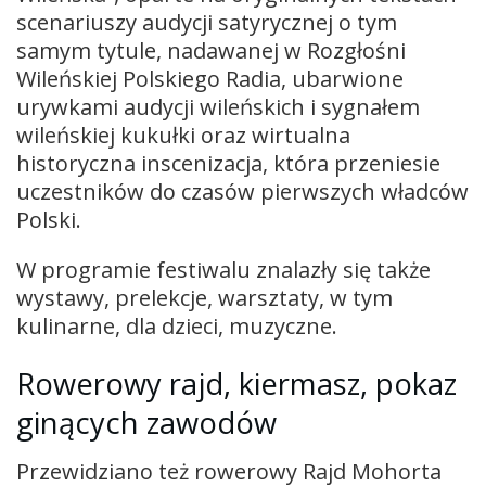
scenariuszy audycji satyrycznej o tym
samym tytule, nadawanej w Rozgłośni
Wileńskiej Polskiego Radia, ubarwione
urywkami audycji wileńskich i sygnałem
wileńskiej kukułki oraz wirtualna
historyczna inscenizacja, która przeniesie
uczestników do czasów pierwszych władców
Polski.
W programie festiwalu znalazły się także
wystawy, prelekcje, warsztaty, w tym
kulinarne, dla dzieci, muzyczne.
Rowerowy rajd, kiermasz, pokaz
ginących zawodów
Przewidziano też rowerowy Rajd Mohorta