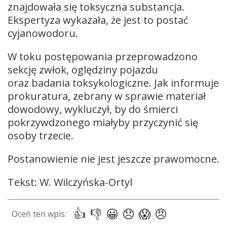
znajdowała się toksyczna substancja.
Ekspertyza wykazała, że jest to postać
cyjanowodoru.
W toku postępowania przeprowadzono
sekcję zwłok, oględziny pojazdu
oraz badania toksykologiczne. Jak informuje
prokuratura, zebrany w sprawie materiał
dowodowy, wykluczył, by do śmierci
pokrzywdzonego miałyby przyczynić się
osoby trzecie.
Postanowienie nie jest jeszcze prawomocne.
Tekst: W. Wilczyńska-Ortyl