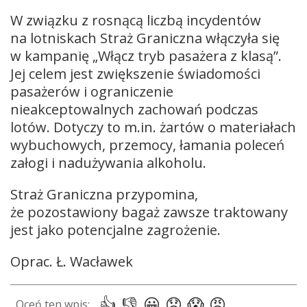
W związku z rosnącą liczbą incydentów
na lotniskach Straż Graniczna włączyła się
w kampanię „Włącz tryb pasażera z klasą”.
Jej celem jest zwiększenie świadomości
pasażerów i ograniczenie
nieakceptowalnych zachowań podczas
lotów. Dotyczy to m.in. żartów o materiałach
wybuchowych, przemocy, łamania poleceń
załogi i nadużywania alkoholu.
Straż Graniczna przypomina,
że pozostawiony bagaż zawsze traktowany
jest jako potencjalne zagrożenie.
Oprac. Ł. Wacławek