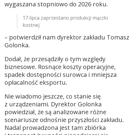
wygaszana stopniowo do 2026 roku.
17 lipca zaprzestano produkcji mączki
kostnej
– potwierdził nam dyrektor zakładu Tomasz
Golonka.
Dodał, że przesądziły o tym względy
biznesowe. Rosnące koszty operacyjne,
spadek dostępności surowca i mniejsza
opłacalność eksportu.
Nie wiadomo jeszcze, co stanie się
z urządzeniami. Dyrektor Golonka
powiedział, że są analizowane różne
scenariusze odnośnie przyszłości zakładu.
Nadal prowadzona jest tam zbiórka