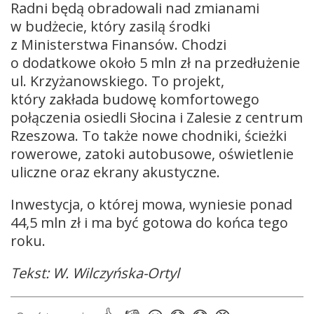
Radni będą obradowali nad zmianami
w budżecie, który zasilą środki
z Ministerstwa Finansów. Chodzi
o dodatkowe około 5 mln zł na przedłużenie
ul. Krzyżanowskiego. To projekt,
który zakłada budowę komfortowego
połączenia osiedli Słocina i Zalesie z centrum
Rzeszowa. To także nowe chodniki, ścieżki
rowerowe, zatoki autobusowe, oświetlenie
uliczne oraz ekrany akustyczne.
Inwestycja, o której mowa, wyniesie ponad
44,5 mln zł i ma być gotowa do końca tego
roku.
Tekst: W. Wilczyńska-Ortyl