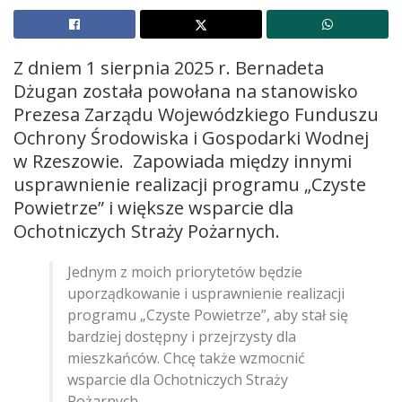
Z dniem 1 sierpnia 2025 r. Bernadeta
Dżugan została powołana na stanowisko
Prezesa Zarządu Wojewódzkiego Funduszu
Ochrony Środowiska i Gospodarki Wodnej
w Rzeszowie. Zapowiada między innymi
usprawnienie realizacji programu „Czyste
Powietrze” i większe wsparcie dla
Ochotniczych Straży Pożarnych.
Jednym z moich priorytetów będzie
uporządkowanie i usprawnienie realizacji
programu „Czyste Powietrze”, aby stał się
bardziej dostępny i przejrzysty dla
mieszkańców. Chcę także wzmocnić
wsparcie dla Ochotniczych Straży
Pożarnych