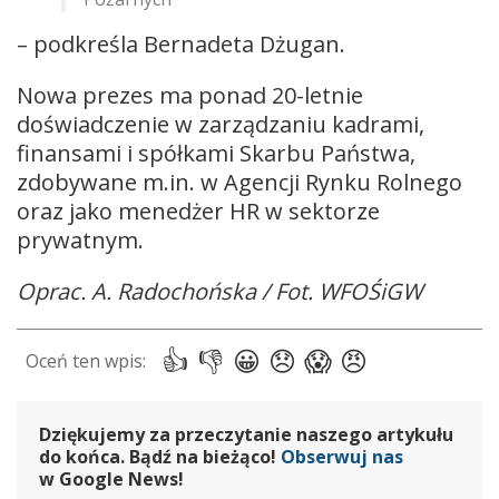
– podkreśla Bernadeta Dżugan.
Nowa prezes ma ponad 20-letnie
doświadczenie w zarządzaniu kadrami,
finansami i spółkami Skarbu Państwa,
zdobywane m.in. w Agencji Rynku Rolnego
oraz jako menedżer HR w sektorze
prywatnym.
Oprac. A. Radochońska / Fot. WFOŚiGW
Dziękujemy za przeczytanie naszego artykułu
do końca. Bądź na bieżąco!
Obserwuj nas
w Google News!