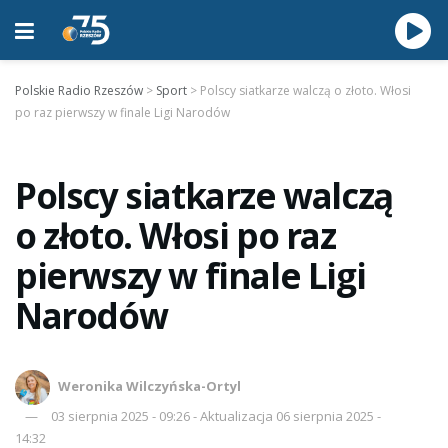
Polskie Radio Rzeszów
>
Sport
>
Polscy siatkarze walczą o złoto. Włosi
po raz pierwszy w finale Ligi Narodów
Polscy siatkarze walczą
o złoto. Włosi po raz
pierwszy w finale Ligi
Narodów
Weronika Wilczyńska-Ortyl
03 sierpnia 2025 - 09:26 - Aktualizacja 06 sierpnia 2025 -
14:32