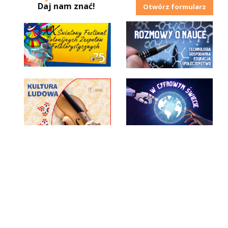
Daj nam znać!
Otwórz formularz