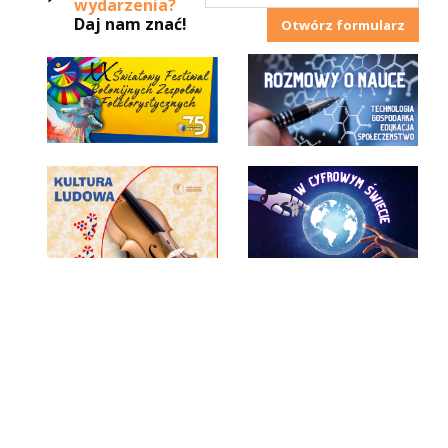
wydarzenia?
Daj nam znać!
Otwórz formularz