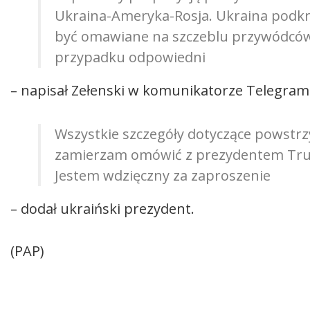
Ukraina-Ameryka-Rosja. Ukraina podkr
być omawiane na szczeblu przywódców 
przypadku odpowiedni
– napisał Zełenski w komunikatorze Telegram
Wszystkie szczegóły dotyczące powstr
zamierzam omówić z prezydentem Tru
Jestem wdzięczny za zaproszenie
– dodał ukraiński prezydent.
(PAP)