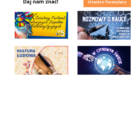
Daj nam znać!
Otwórz formularz