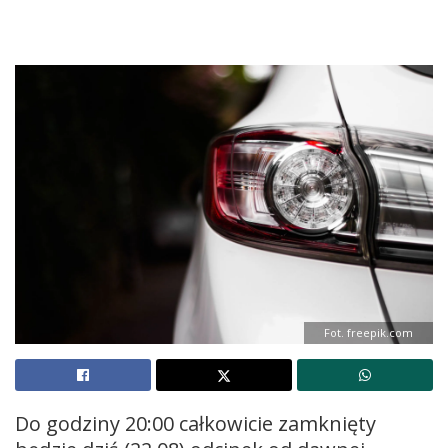
Fot. freepik.com
Do godziny 20:00 całkowicie zamknięty