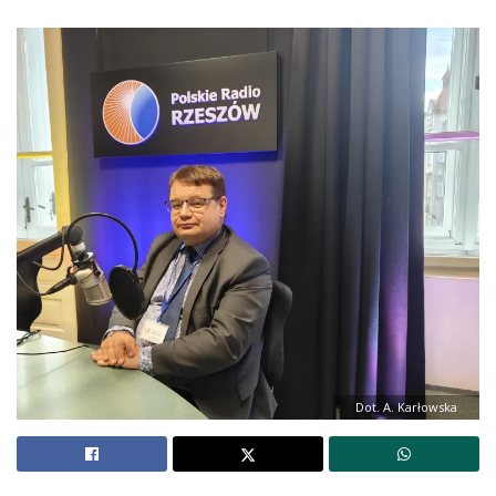
Dot. A. Karłowska