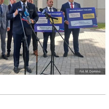
Fot. M. Domino