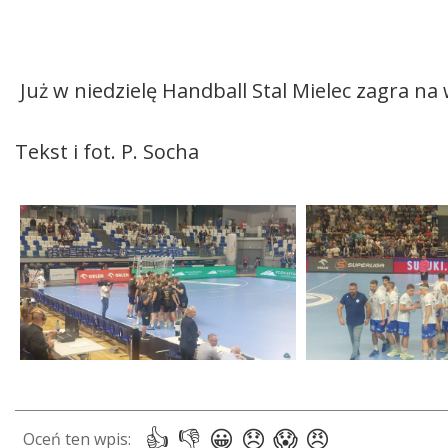
Już w niedzielę Handball Stal Mielec zagra na
Tekst i fot. P. Socha