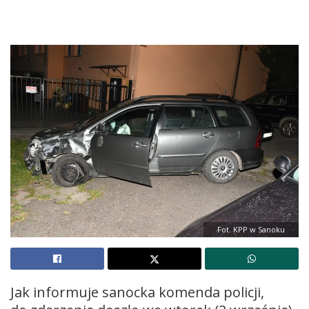
Fot. KPP w Sanoku
Jak informuje sanocka komenda policji,