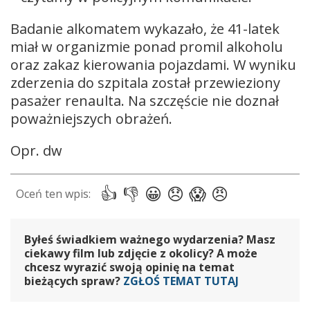
Badanie alkomatem wykazało, że 41-latek
miał w organizmie ponad promil alkoholu
oraz zakaz kierowania pojazdami. W wyniku
zderzenia do szpitala został przewieziony
pasażer renaulta. Na szczęście nie doznał
poważniejszych obrażeń.
Opr. dw
Byłeś świadkiem ważnego wydarzenia? Masz
ciekawy film lub zdjęcie z okolicy? A może
chcesz wyrazić swoją opinię na temat
bieżących spraw?
ZGŁOŚ TEMAT TUTAJ