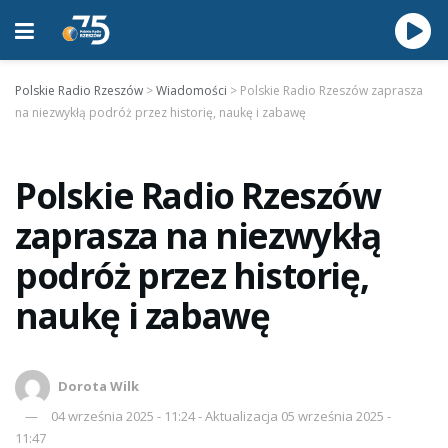
Polskie Radio Rzeszów
>
Wiadomości
>
Polskie Radio Rzeszów zaprasza
na niezwykłą podróż przez historię, naukę i zabawę
Polskie Radio Rzeszów
zaprasza na niezwykłą
podróż przez historię,
naukę i zabawę
Dorota Wilk
04 września 2025 - 11:24 - Aktualizacja 05 września 2025 -
11:47