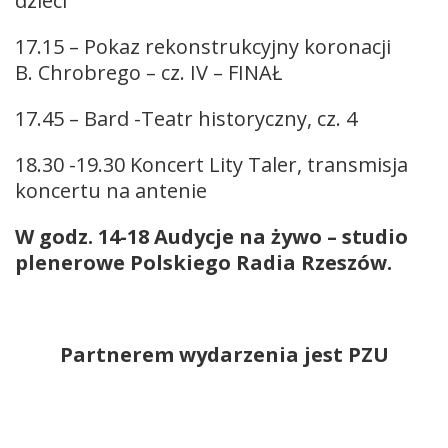
dzieci
17.15 – Pokaz rekonstrukcyjny koronacji
B. Chrobrego – cz. IV – FINAŁ
17.45 – Bard -Teatr historyczny, cz. 4
18.30 -19.30 Koncert Lity Taler, transmisja
koncertu na antenie
W godz. 14-18 Audycje na żywo – studio
plenerowe Polskiego Radia Rzeszów.
Partnerem wydarzenia jest PZU