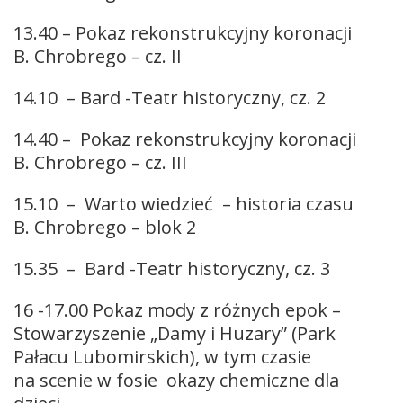
13.40 – Pokaz rekonstrukcyjny koronacji
B. Chrobrego – cz. II
14.10 – Bard -Teatr historyczny, cz. 2
14.40 – Pokaz rekonstrukcyjny koronacji
B. Chrobrego – cz. III
15.10 – Warto wiedzieć – historia czasu
B. Chrobrego – blok 2
15.35 – Bard -Teatr historyczny, cz. 3
16 -17.00 Pokaz mody z różnych epok –
Stowarzyszenie „Damy i Huzary” (Park
Pałacu Lubomirskich), w tym czasie
na scenie w fosie okazy chemiczne dla