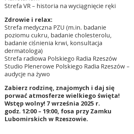
Strefa VR – historia na wyciągnięcie ręki
Zdrowie i relax:
Strefa medyczna PZU (m.in. badanie
poziomu cukru, badanie cholesterolu,
badanie ciśnienia krwi, konsultacja
dermatologa)
Strefa radiowa Polskiego Radia Rzeszów
Studio Plenerowe Polskiego Radia Rzeszów –
audycje na żywo
Zabierz rodzinę, znajomych i daj się
porwać atmosferze wielkiego święta!
Wstęp wolny! 7 września 2025 r.
godz. 12:00 – 19:00, fosa przy Zamku
Lubomirskich w Rzeszowie.