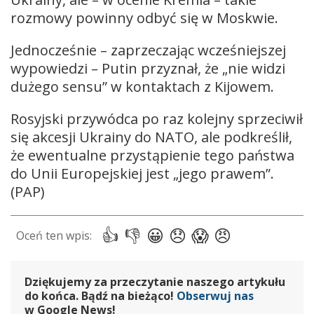
rozmowy powinny odbyć się w Moskwie.
Jednocześnie – zaprzeczając wcześniejszej
wypowiedzi – Putin przyznał, że „nie widzi
dużego sensu” w kontaktach z Kijowem.
Rosyjski przywódca po raz kolejny sprzeciwił
się akcesji Ukrainy do NATO, ale podkreślił,
że ewentualne przystąpienie tego państwa
do Unii Europejskiej jest „jego prawem”.
(PAP)
Dziękujemy za przeczytanie naszego artykułu
do końca. Bądź na bieżąco!
Obserwuj nas
w Google News!