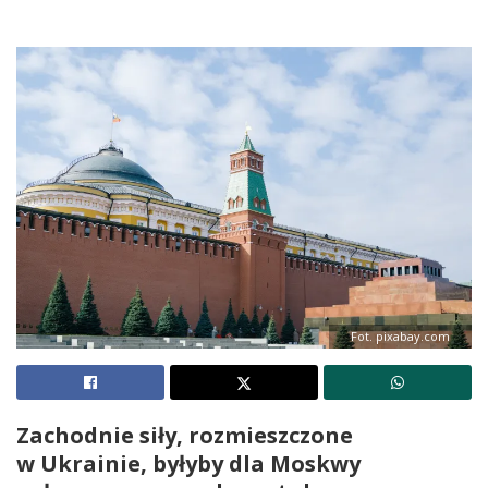
Fot. pixabay.com
Zachodnie siły, rozmieszczone
w Ukrainie, byłyby dla Moskwy