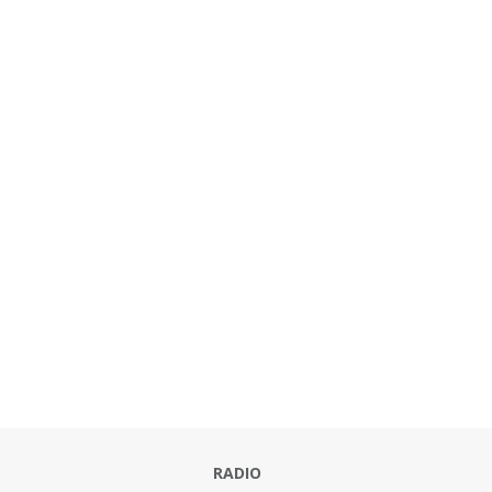
RADIO