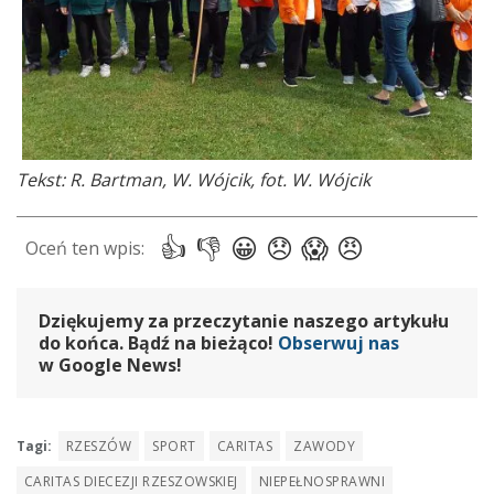
Tekst: R. Bartman, W. Wójcik, fot. W. Wójcik
Dziękujemy za przeczytanie naszego artykułu
do końca. Bądź na bieżąco!
Obserwuj nas
w Google News!
Tagi:
RZESZÓW
SPORT
CARITAS
ZAWODY
CARITAS DIECEZJI RZESZOWSKIEJ
NIEPEŁNOSPRAWNI