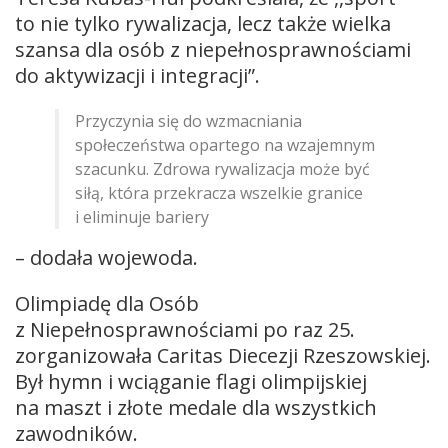
to nie tylko rywalizacja, lecz także wielka
szansa dla osób z niepełnosprawnościami
do aktywizacji i integracji”.
Przyczynia się do wzmacniania
społeczeństwa opartego na wzajemnym
szacunku. Zdrowa rywalizacja może być
siłą, która przekracza wszelkie granice
i eliminuje bariery
– dodała wojewoda.
Olimpiadę dla Osób
z Niepełnosprawnościami po raz 25.
zorganizowała Caritas Diecezji Rzeszowskiej.
Był hymn i wciąganie flagi olimpijskiej
na maszt i złote medale dla wszystkich
zawodników.