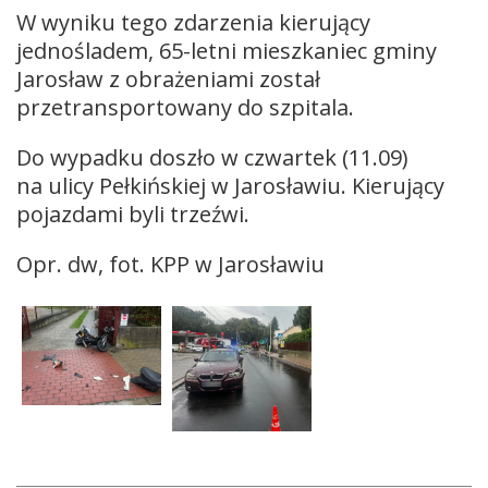
W wyniku tego zdarzenia kierujący
jednośladem, 65-letni mieszkaniec gminy
Jarosław z obrażeniami został
przetransportowany do szpitala.
Do wypadku doszło w czwartek (11.09)
na ulicy Pełkińskiej w Jarosławiu. Kierujący
pojazdami byli trzeźwi.
Opr. dw, fot. KPP w Jarosławiu