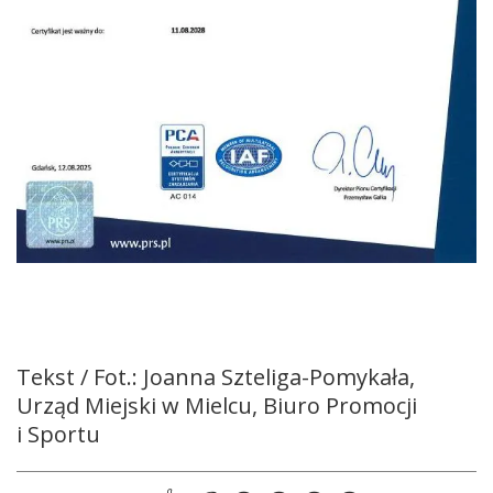
Tekst / Fot.: Joanna Szteliga-Pomykała,
Urząd Miejski w Mielcu, Biuro Promocji
i Sportu