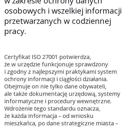
w zakresie ochrony danych
osobowych i wszelkiej informacji
przetwarzanych w codziennej
pracy.
Certyfikat ISO 27001 potwierdza,
że w urzędzie funkcjonuje sprawdzony
i zgodny z najlepszymi praktykami system
ochrony informacji i ciągłości działania.
Obejmuje on nie tylko dane obywateli,
ale także dokumentację urzędową, systemy
informatyczne i procedury wewnętrzne.
Wdrożenie tego standardu oznacza,
że każda informacja – od wniosku
mieszkańca, po dane strategiczne miasta –