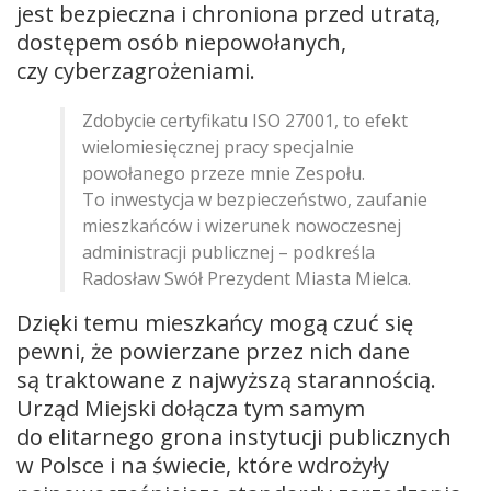
jest bezpieczna i chroniona przed utratą,
dostępem osób niepowołanych,
czy cyberzagrożeniami.
Zdobycie certyfikatu ISO 27001, to efekt
wielomiesięcznej pracy specjalnie
powołanego przeze mnie Zespołu.
To inwestycja w bezpieczeństwo, zaufanie
mieszkańców i wizerunek nowoczesnej
administracji publicznej – podkreśla
Radosław Swół Prezydent Miasta Mielca.
Dzięki temu mieszkańcy mogą czuć się
pewni, że powierzane przez nich dane
są traktowane z najwyższą starannością.
Urząd Miejski dołącza tym samym
do elitarnego grona instytucji publicznych
w Polsce i na świecie, które wdrożyły