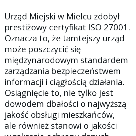
Urząd Miejski w Mielcu zdobył
prestiżowy certyfikat ISO 27001.
Oznacza to, że tamtejszy urząd
może poszczycić się
międzynarodowym standardem
zarządzania bezpieczeństwem
informacji i ciągłością działania.
Osiągnięcie to, nie tylko jest
dowodem dbałości o najwyższą
jakość obsługi mieszkańców,
ale również stanowi o jakości