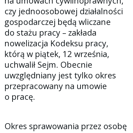
na umowach cywilnoprawnych,
czy jednoosobowej działalności
gospodarczej będą wliczane
do stażu pracy – zakłada
nowelizacja Kodeksu pracy,
którą w piątek, 12 września,
uchwalił Sejm. Obecnie
uwzględniany jest tylko okres
przepracowany na umowie
o pracę.
Okres sprawowania przez osobę