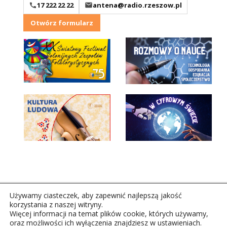
17 222 22 22
antena@radio.rzeszow.pl
Otwórz formularz
Używamy ciasteczek, aby zapewnić najlepszą jakość
korzystania z naszej witryny.
Więcej informacji na temat plików cookie, których używamy,
oraz możliwości ich wyłączenia znajdziesz w ustawieniach.