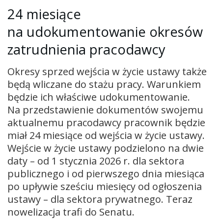
24 miesiące
na udokumentowanie okresów
zatrudnienia pracodawcy
Okresy sprzed wejścia w życie ustawy także
będą wliczane do stażu pracy. Warunkiem
będzie ich właściwe udokumentowanie.
Na przedstawienie dokumentów swojemu
aktualnemu pracodawcy pracownik będzie
miał 24 miesiące od wejścia w życie ustawy.
Wejście w życie ustawy podzielono na dwie
daty – od 1 stycznia 2026 r. dla sektora
publicznego i od pierwszego dnia miesiąca
po upływie sześciu miesięcy od ogłoszenia
ustawy – dla sektora prywatnego. Teraz
nowelizacja trafi do Senatu.