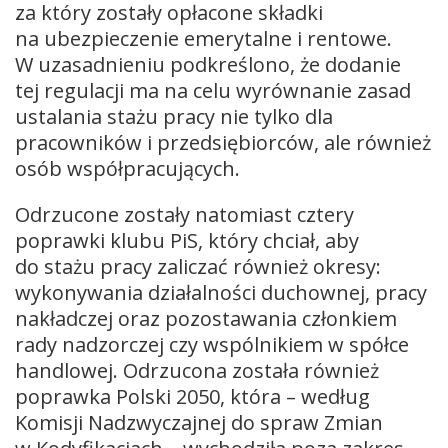
za który zostały opłacone składki
na ubezpieczenie emerytalne i rentowe.
W uzasadnieniu podkreślono, że dodanie
tej regulacji ma na celu wyrównanie zasad
ustalania stażu pracy nie tylko dla
pracowników i przedsiębiorców, ale również
osób współpracujących.
Odrzucone zostały natomiast cztery
poprawki klubu PiS, który chciał, aby
do stażu pracy zaliczać również okresy:
wykonywania działalności duchownej, pracy
nakładczej oraz pozostawania członkiem
rady nadzorczej czy wspólnikiem w spółce
handlowej. Odrzucona została również
poprawka Polski 2050, która – według
Komisji Nadzwyczajnej do spraw Zmian