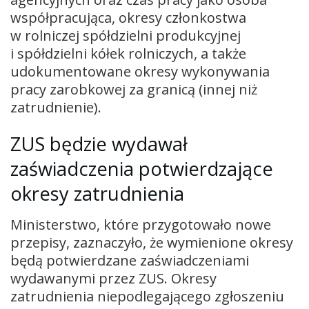
współpracująca, okresy członkostwa
w rolniczej spółdzielni produkcyjnej
i spółdzielni kółek rolniczych, a także
udokumentowane okresy wykonywania
pracy zarobkowej za granicą (innej niż
zatrudnienie).
ZUS będzie wydawał
zaświadczenia potwierdzające
okresy zatrudnienia
Ministerstwo, które przygotowało nowe
przepisy, zaznaczyło, że wymienione okresy
będą potwierdzane zaświadczeniami
wydawanymi przez ZUS. Okresy
zatrudnienia niepodlegającego zgłoszeniu