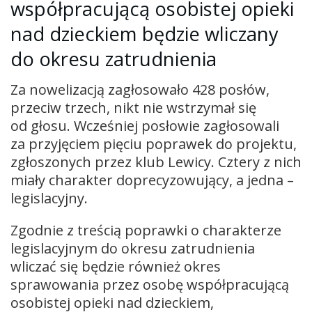
współpracującą osobistej opieki
nad dzieckiem będzie wliczany
do okresu zatrudnienia
Za nowelizacją zagłosowało 428 posłów,
przeciw trzech, nikt nie wstrzymał się
od głosu. Wcześniej posłowie zagłosowali
za przyjęciem pięciu poprawek do projektu,
zgłoszonych przez klub Lewicy. Cztery z nich
miały charakter doprecyzowujący, a jedna –
legislacyjny.
Zgodnie z treścią poprawki o charakterze
legislacyjnym do okresu zatrudnienia
wliczać się będzie również okres
sprawowania przez osobę współpracującą
osobistej opieki nad dzieckiem,