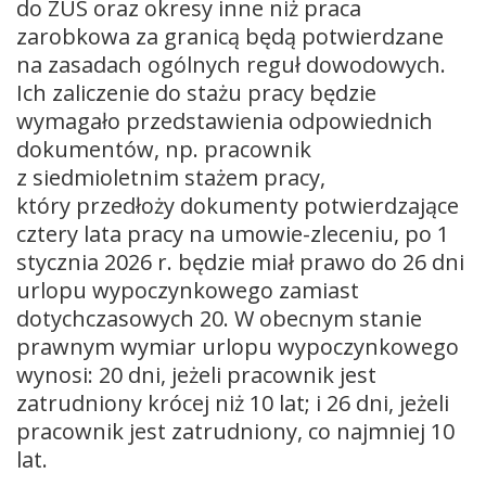
do ZUS oraz okresy inne niż praca
zarobkowa za granicą będą potwierdzane
na zasadach ogólnych reguł dowodowych.
Ich zaliczenie do stażu pracy będzie
wymagało przedstawienia odpowiednich
dokumentów, np. pracownik
z siedmioletnim stażem pracy,
który przedłoży dokumenty potwierdzające
cztery lata pracy na umowie-zleceniu, po 1
stycznia 2026 r. będzie miał prawo do 26 dni
urlopu wypoczynkowego zamiast
dotychczasowych 20. W obecnym stanie
prawnym wymiar urlopu wypoczynkowego
wynosi: 20 dni, jeżeli pracownik jest
zatrudniony krócej niż 10 lat; i 26 dni, jeżeli
pracownik jest zatrudniony, co najmniej 10
lat.