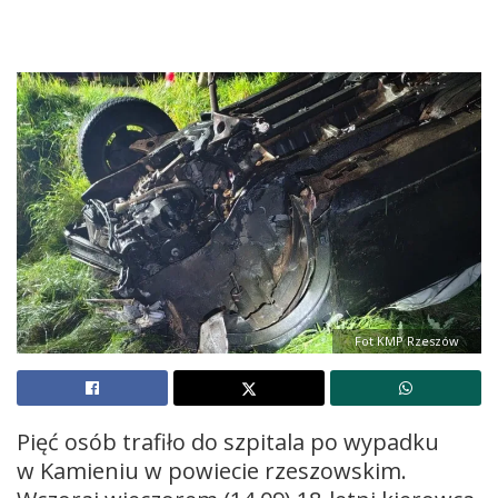
Fot KMP Rzeszów
Pięć osób trafiło do szpitala po wypadku
w Kamieniu w powiecie rzeszowskim.