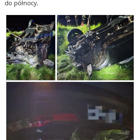
do północy.