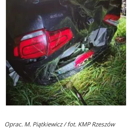
Oprac. M. Piątkiewicz / fot. KMP Rzeszów