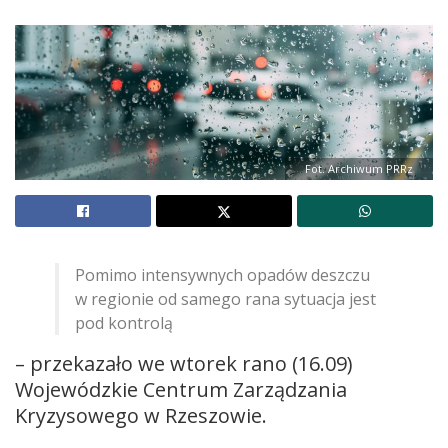
Fot. Archiwum PRRz
Pomimo intensywnych opadów deszczu
w regionie od samego rana sytuacja jest
pod kontrolą
– przekazało we wtorek rano (16.09)
Wojewódzkie Centrum Zarządzania
Kryzysowego w Rzeszowie.